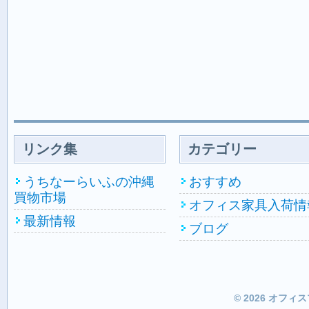
リンク集
カテゴリー
うちなーらいふの沖縄
おすすめ
買物市場
オフィス家具入荷情
最新情報
ブログ
© 2026 オフィスプラ