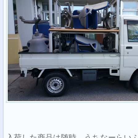
入荷した商品は随時、うちなーらい